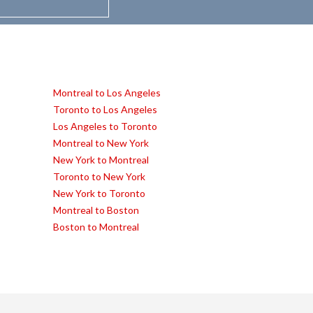
Montreal to Los Angeles
Toronto to Los Angeles
Los Angeles to Toronto
Montreal to New York
New York to Montreal
Toronto to New York
New York to Toronto
Montreal to Boston
Boston to Montreal