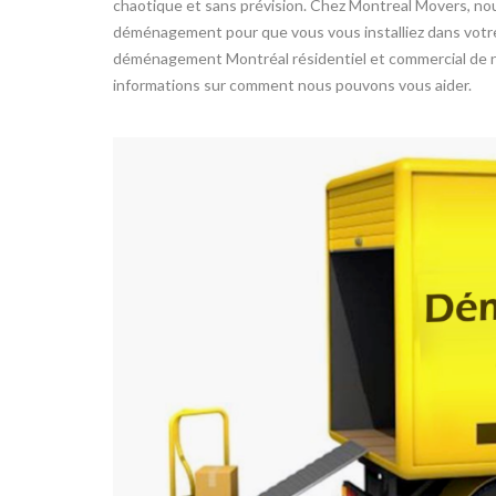
chaotique et sans prévision. Chez Montreal Movers, nou
déménagement pour que vous vous installiez dans votre
déménagement Montréal résidentiel et commercial de n
informations sur comment nous pouvons vous aider.