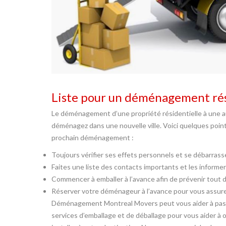
Liste pour un déménagement rés
Le déménagement d’une propriété résidentielle à une a
déménagez dans une nouvelle ville. Voici quelques poin
prochain déménagement :
Toujours vérifier ses effets personnels et se débarrass
Faites une liste des contacts importants et les informe
Commencer à emballer à l’avance afin de prévenir tout
Réserver votre déménageur à l’avance pour vous assurer 
Déménagement Montreal Movers peut vous aider à pass
services d’emballage et de déballage pour vous aider à or