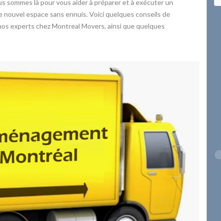
s sommes là pour vous aider à préparer et à exécuter un
 nouvel espace sans ennuis. Voici quelques conseils de
os experts chez Montreal Movers, ainsi que quelques