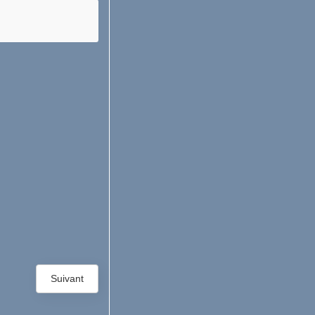
Suivant