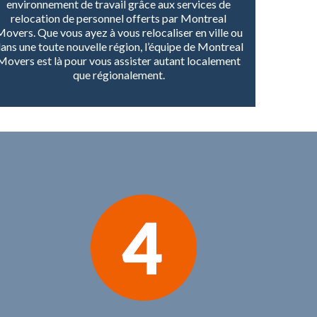
environnement de travail grâce aux services de
relocation de personnel offerts par Montreal
overs. Que vous ayez à vous relocaliser en ville ou
ans une toute nouvelle région, l’équipe de Montreal
Movers est là pour vous assister autant localement
que régionalement.