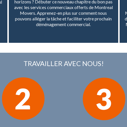
horizons ? Débuter ce nouveau chapitre du bon pas
ul
avec les services commerciaux offerts de Montreal
Movers. Apprenez-en plus sur comment nous
M
pouvons alléger la tâche et faciliter votre prochain
d
déménagement commercial.
TRAVAILLER AVEC NOUS!