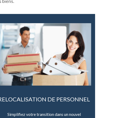
 biens.
RELOCALISATION DE PERSONNEL
Simplifiez votre transition dans un nouvel