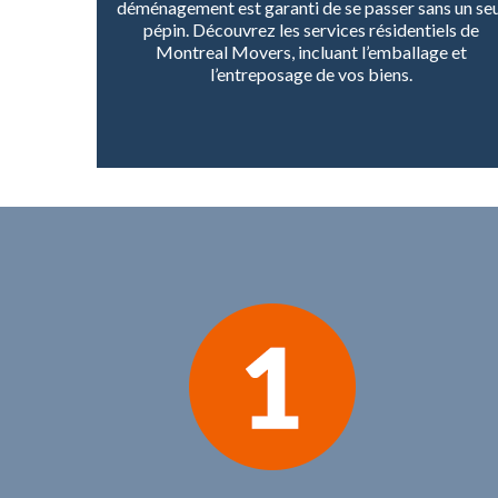
déménagement est garanti de se passer sans un se
pépin. Découvrez les services résidentiels de
Montreal Movers, incluant l’emballage et
l’entreposage de vos biens.